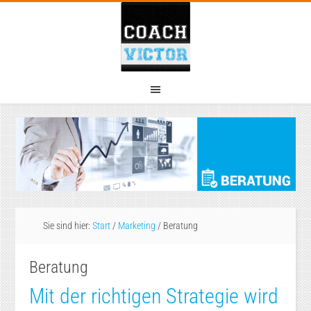
Sie sind hier:
Start
/
Marketing
/
Beratung
Beratung
Mit der richtigen Strategie wird