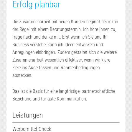
Erfolg planbar
Die Zusammenarbeit mit neuen Kunden beginnt bei mir in
der Regel mit einem Beratungstermin. Ich höre Ihnen zu,
frage nach und denke mit. Erst wenn ich Sie und Ihr
Business verstehe, kann ich Ideen entwickeln und
Anregungen einbringen. Zudem gestaltet sich die weitere
Zusammenarbeit wesentlich effektiver, wenn wir klare
Ziele ins Auge fassen und Rahmenbedingungen
abstecken.
Das ist die Basis für eine langfristige, partnerschaftliche
Beziehung und für gute Kommunikation.
Leistungen
Werbemittel-Check