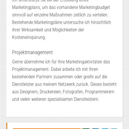
Marketingplans, um das vorhandene Marketingbudget
sinnvoll auf einzelne Maßnahmen zeitlich zu verteilen.
Bestehende Marketingpläne untersuche ich hinsichtlich
ihrer Wirksamkeit und Möglichkeiten der
Kosteneinsparung.
Projektmanagement
Gerne übernehme ich für Ihre Marketingaktivtäten das
Projektmanagement. Dabei arbeite ich mit Ihren
bestehenden Partnern zusammen oder greife auf die
Dienstleister aus meinem Netzwerk zurück. Dieses besteht
aus Designern, Druckereien, Fotografen, Programmierern
und vielen weiteren spezialisierten Dienstleistern.